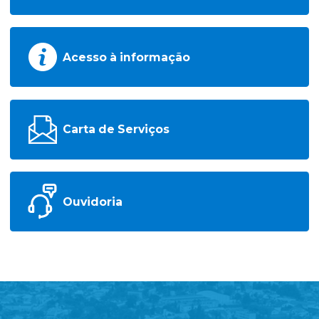
Acesso à informação
Carta de Serviços
Ouvidoria