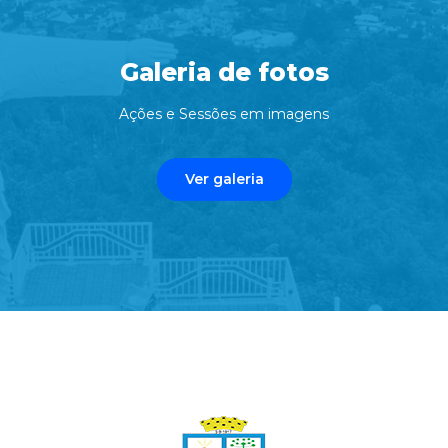
Galeria de fotos
Ações e Sessões em imagens
Ver galeria