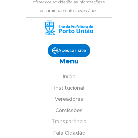
oferecidos ao cidadão as informações e
encaminhamentos necessários.
Acessar site
Menu
Início
Institucional
Vereadores
Comissões
Transparência
Fala Cidadão