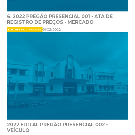
6. 2022 PREGÃO PRESENCIAL 001 - ATA DE
REGISTRO DE PREÇOS - MERCADO
01/02/2022
EDITAIS E LICITAÇÕES
2022 EDITAL PREGÃO PRESENCIAL 002 -
VEÍCULO