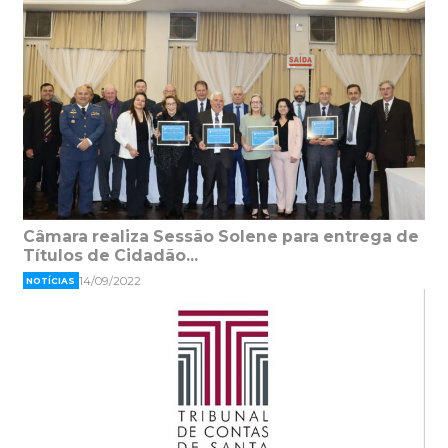
Câmara realiza Sessão Solene para entrega de
Títulos de Cidadão...
14/09/2022
NOTÍCIAS