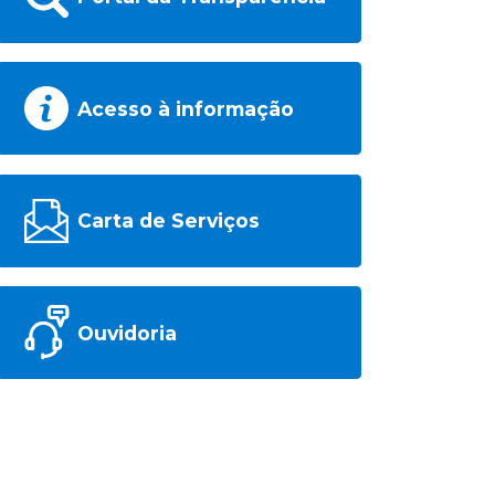
Acesso à informação
Carta de Serviços
Ouvidoria