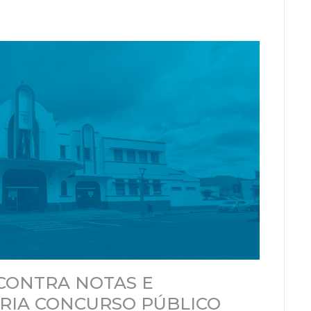
CONTRA NOTAS E
ÓRIA CONCURSO PÚBLICO