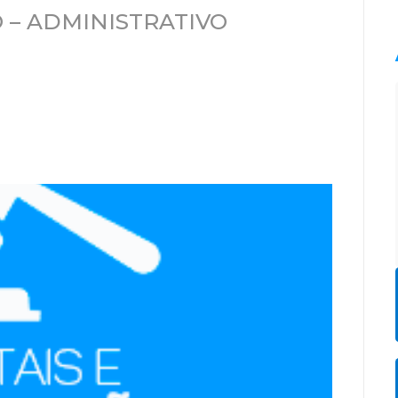
 – ADMINISTRATIVO