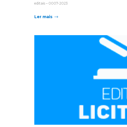
editais – 0007-2023
Ler mais