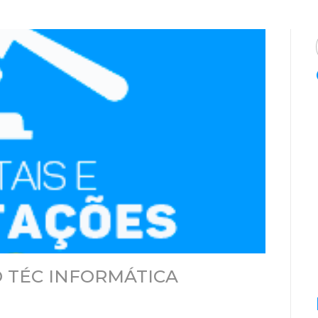
 TÉC INFORMÁTICA