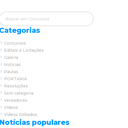
Categorias
Concursos
Editais e Licitações
Galeria
Notícias
Pautas
PORTARIA
Resoluções
Sem categoria
Vereadores
Vídeos
Vídeos Editados
Notícias populares