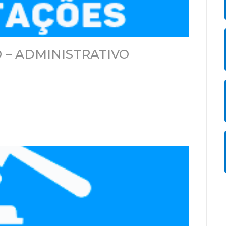
 – ADMINISTRATIVO