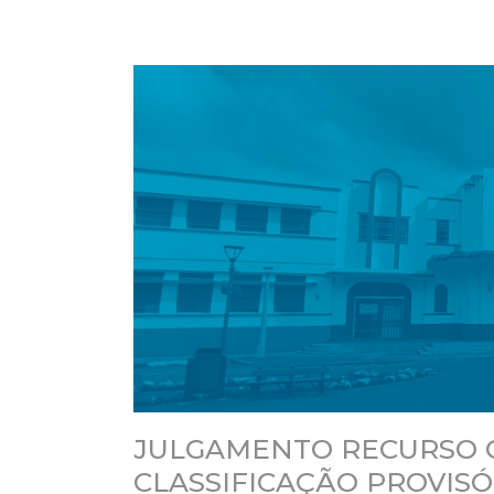
JULGAMENTO RECURSO 
CLASSIFICAÇÃO PROVIS