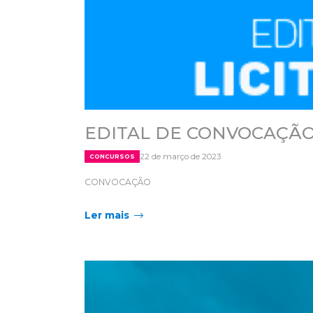
EDITAL DE CONVOCAÇÃO
22 de março de 2023
CONCURSOS
CONVOCAÇÃO
Ler mais