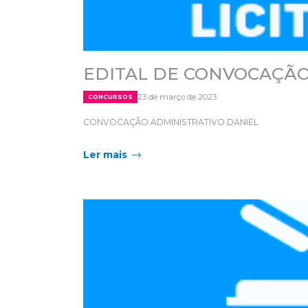
EDITAL DE CONVOCAÇÃO
23 de março de 2023
CONCURSOS
CONVOCAÇÃO ADMINISTRATIVO DANIEL
Ler mais