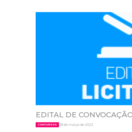
EDITAL DE CONVOCAÇÃO
28 de março de 2023
CONCURSOS