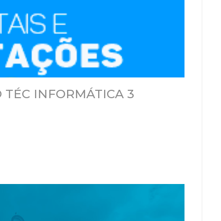
 TÉC INFORMÁTICA 3