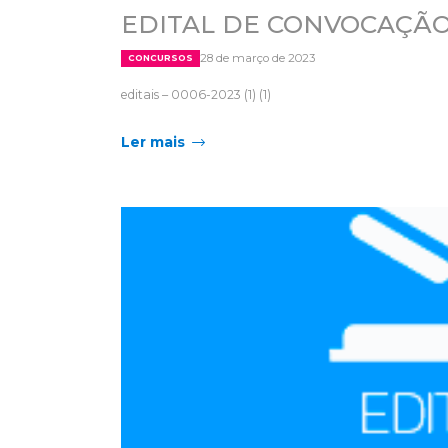
EDITAL DE CONVOCAÇÃO
28 de março de 2023
CONCURSOS
editais – 0006-2023 (1) (1)
Ler mais