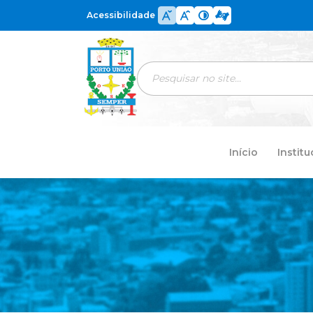
Acessibilidade
Início
Institu