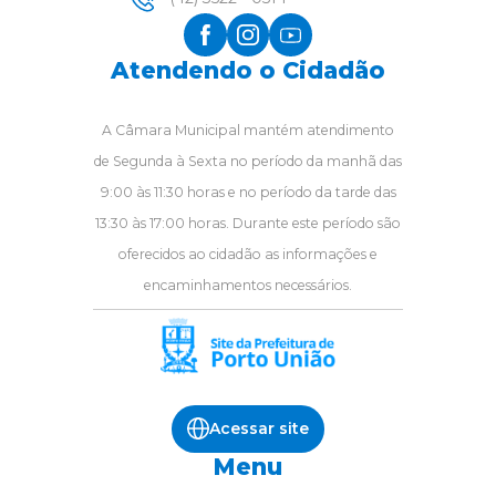
Atendendo o Cidadão
A Câmara Municipal mantém atendimento
de Segunda à Sexta no período da manhã das
9:00 às 11:30 horas e no período da tarde das
13:30 às 17:00 horas. Durante este período são
oferecidos ao cidadão as informações e
encaminhamentos necessários.
Acessar site
Menu