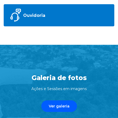
Ouvidoria
Galeria de fotos
Ações e Sessões em imagens
Ver galeria