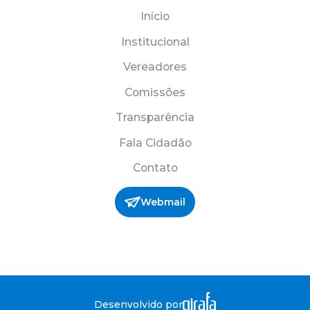
Início
Institucional
Vereadores
Comissões
Transparência
Fala Cidadão
Contato
Webmail
Desenvolvido por