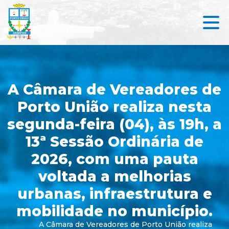
A Câmara de Vereadores de
Porto União realiza nesta
segunda-feira (04), às 19h, a
13ª Sessão Ordinária de
2026, com uma pauta
voltada a melhorias
urbanas, infraestrutura e
mobilidade no município.
A Câmara de Vereadores de Porto União realiza