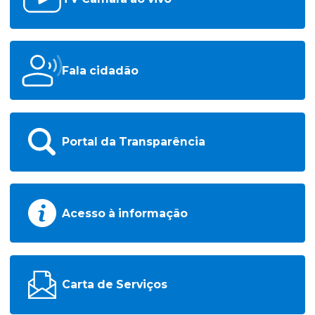
Fala cidadão
Portal da Transparência
Acesso à informação
Carta de Serviços