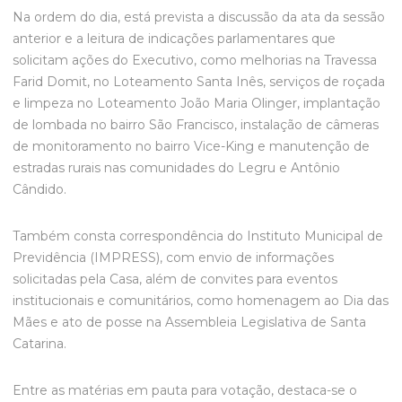
Na ordem do dia, está prevista a discussão da ata da sessão
anterior e a leitura de indicações parlamentares que
solicitam ações do Executivo, como melhorias na Travessa
Farid Domit, no Loteamento Santa Inês, serviços de roçada
e limpeza no Loteamento João Maria Olinger, implantação
de lombada no bairro São Francisco, instalação de câmeras
de monitoramento no bairro Vice-King e manutenção de
estradas rurais nas comunidades do Legru e Antônio
Cândido.
Também consta correspondência do Instituto Municipal de
Previdência (IMPRESS), com envio de informações
solicitadas pela Casa, além de convites para eventos
institucionais e comunitários, como homenagem ao Dia das
Mães e ato de posse na Assembleia Legislativa de Santa
Catarina.
Entre as matérias em pauta para votação, destaca-se o