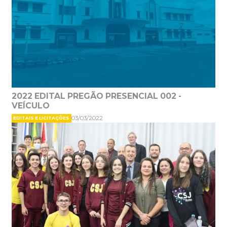
2022 EDITAL PREGÃO PRESENCIAL 002 -
VEÍCULO
03/03/2022
EDITAIS E LICITAÇÕES