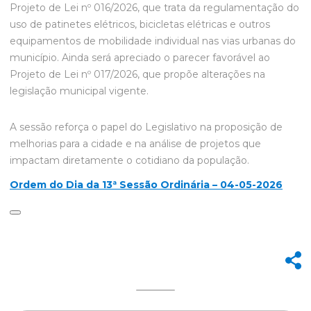
Projeto de Lei nº 016/2026, que trata da regulamentação do
uso de patinetes elétricos, bicicletas elétricas e outros
equipamentos de mobilidade individual nas vias urbanas do
município. Ainda será apreciado o parecer favorável ao
Projeto de Lei nº 017/2026, que propõe alterações na
legislação municipal vigente.
A sessão reforça o papel do Legislativo na proposição de
melhorias para a cidade e na análise de projetos que
impactam diretamente o cotidiano da população.
Ordem do Dia da 13ª Sessão Ordinária – 04-05-2026