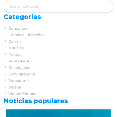
Categorias
Concursos
Editais e Licitações
Galeria
Notícias
Pautas
PORTARIA
Resoluções
Sem categoria
Vereadores
Vídeos
Vídeos Editados
Notícias populares