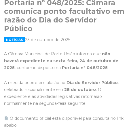
Portaria nº 048/2025: Câmara
comunica ponto facultativo em
razão do Dia do Servidor
Público
23 de outubro de 2025
NOTÍCIAS
A Câmara Municipal de Porto União informa que
não
haverá expediente na sexta-feira, 24 de outubro de
2025
, conforme disposto na
Portaria nº 048/2025
.
A medida ocorre em alusão ao
Dia do Servidor Público
,
celebrado nacionalmente em
28 de outubro
. O
expediente e as atividades legislativas retornarão
normalmente na segunda-feira seguinte.
O documento oficial está disponível para consulta no link
abaixo: