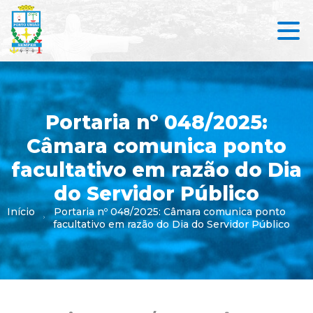
Portaria nº 048/2025:
Câmara comunica ponto
facultativo em razão do Dia
do Servidor Público
Início
Portaria nº 048/2025: Câmara comunica ponto
facultativo em razão do Dia do Servidor Público