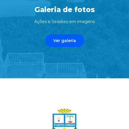
Galeria de fotos
Ações e Sessões em imagens
Ver galeria