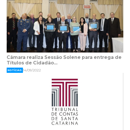
Câmara realiza Sessão Solene para entrega de
Títulos de Cidadão...
14/09/2022
NOTÍCIAS