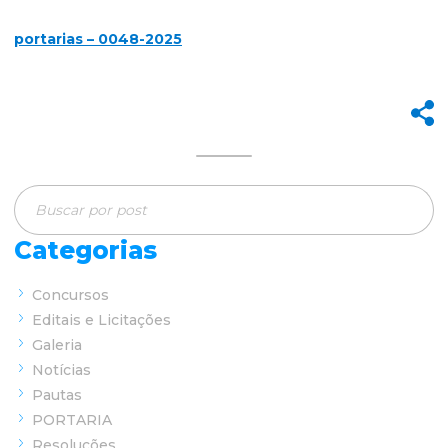
portarias – 0048-2025
Categorias
Concursos
Editais e Licitações
Galeria
Notícias
Pautas
PORTARIA
Resoluções