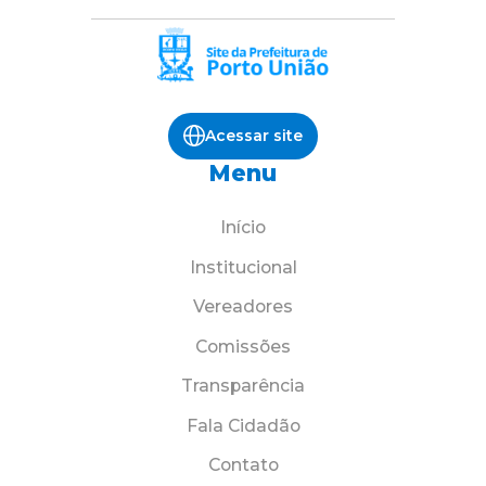
Acessar site
Menu
Início
Institucional
Vereadores
Comissões
Transparência
Fala Cidadão
Contato