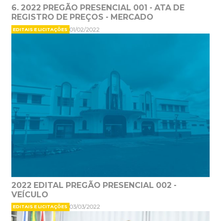
6. 2022 PREGÃO PRESENCIAL 001 - ATA DE
REGISTRO DE PREÇOS - MERCADO
01/02/2022
EDITAIS E LICITAÇÕES
2022 EDITAL PREGÃO PRESENCIAL 002 -
VEÍCULO
03/03/2022
EDITAIS E LICITAÇÕES