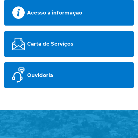
Acesso à informação
Carta de Serviços
Ouvidoria