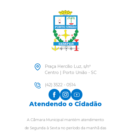
Praça Hercílio Luz, s/nº
Centro | Porto União - SC
(42) 3522 - 0514
Atendendo o Cidadão
A Câmara Municipal mantém atendimento
de Segunda à Sexta no período da manhã das