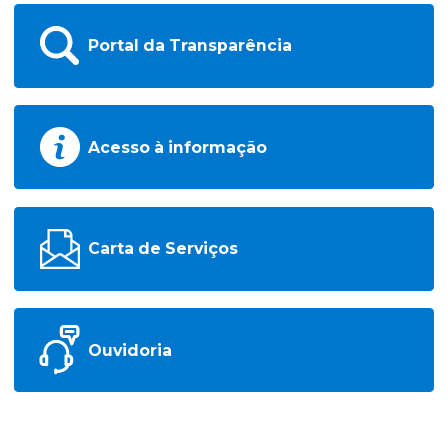
Portal da Transparência
Acesso à informação
Carta de Serviços
Ouvidoria