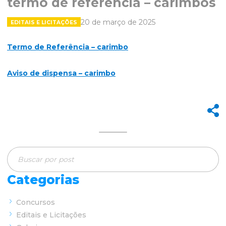
termo de referência – carimbos
20 de março de 2025
EDITAIS E LICITAÇÕES
Termo de Referência – carimbo
Aviso de dispensa – carimbo
Categorias
Concursos
Editais e Licitações