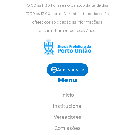
9:00 às 11:30 horas e no período da tarde das
13:30 às 17:00 horas. Durante este período são
oferecidos ao cidadão as informações e
encaminhamentos necessários.
Acessar site
Menu
Início
Institucional
Vereadores
Comissões