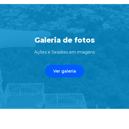
Galeria de fotos
Ações e Sessões em imagens
Ver galeria