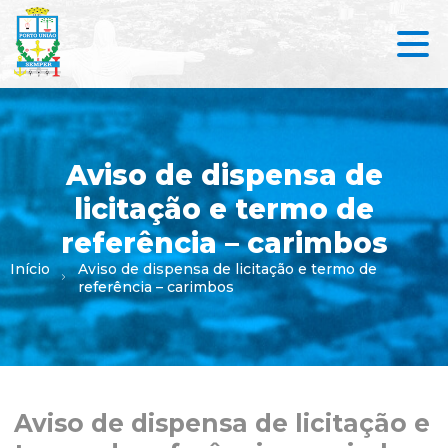
Aviso de dispensa de
licitação e termo de
referência – carimbos
Início
Aviso de dispensa de licitação e termo de
referência – carimbos
Aviso de dispensa de licitação e