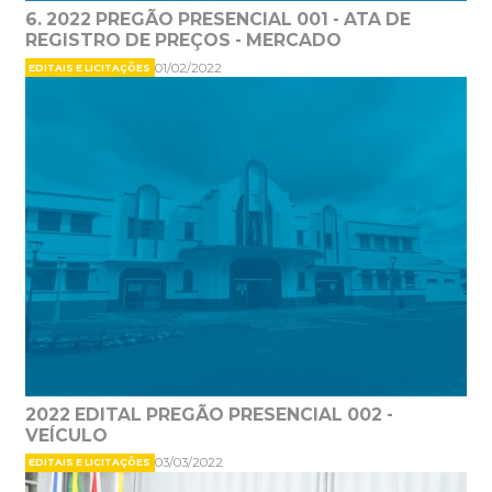
6. 2022 PREGÃO PRESENCIAL 001 - ATA DE
REGISTRO DE PREÇOS - MERCADO
01/02/2022
EDITAIS E LICITAÇÕES
2022 EDITAL PREGÃO PRESENCIAL 002 -
VEÍCULO
03/03/2022
EDITAIS E LICITAÇÕES