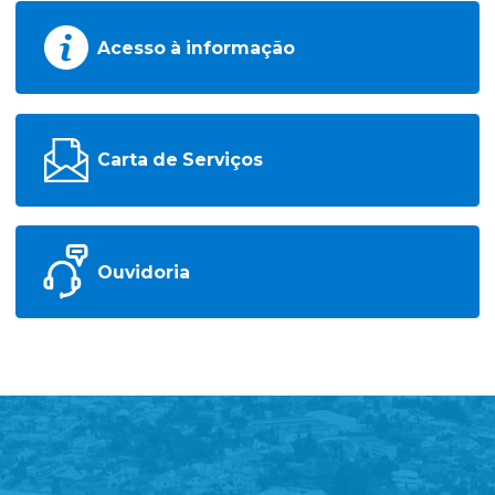
Acesso à informação
Carta de Serviços
Ouvidoria