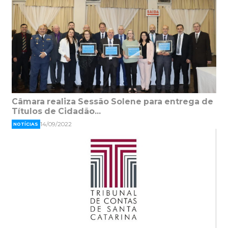
Câmara realiza Sessão Solene para entrega de
Títulos de Cidadão...
14/09/2022
NOTÍCIAS