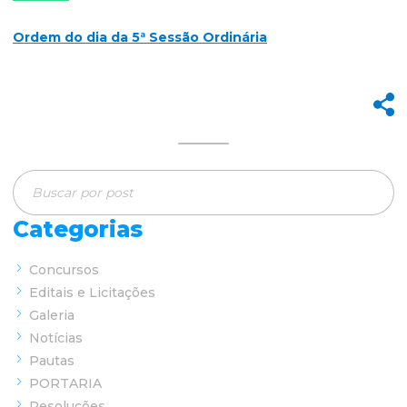
Ordem do dia da 5ª Sessão Ordinária
Categorias
Concursos
Editais e Licitações
Galeria
Notícias
Pautas
PORTARIA
Resoluções