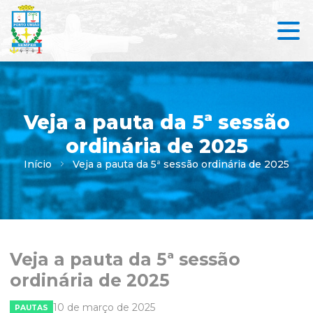
Veja a pauta da 5ª sessão
ordinária de 2025
Início
Veja a pauta da 5ª sessão ordinária de 2025
Veja a pauta da 5ª sessão
ordinária de 2025
10 de março de 2025
PAUTAS