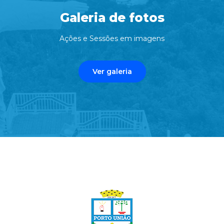
Galeria de fotos
Ações e Sessões em imagens
Ver galeria