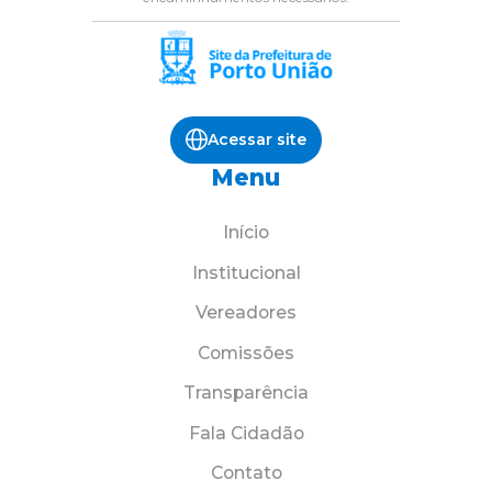
Acessar site
Menu
Início
Institucional
Vereadores
Comissões
Transparência
Fala Cidadão
Contato